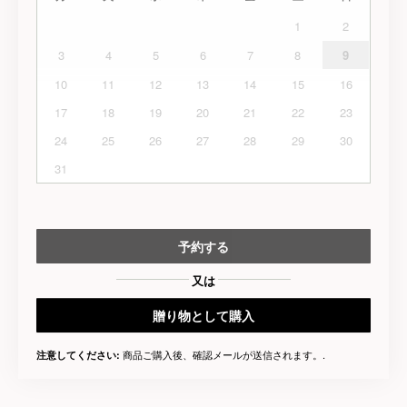
1
2
3
4
5
6
7
8
9
10
11
12
13
14
15
16
17
18
19
20
21
22
23
24
25
26
27
28
29
30
31
予約する
又は
贈り物として購入
商品ご購入後、確認メールが送信されます。.
注意してください: