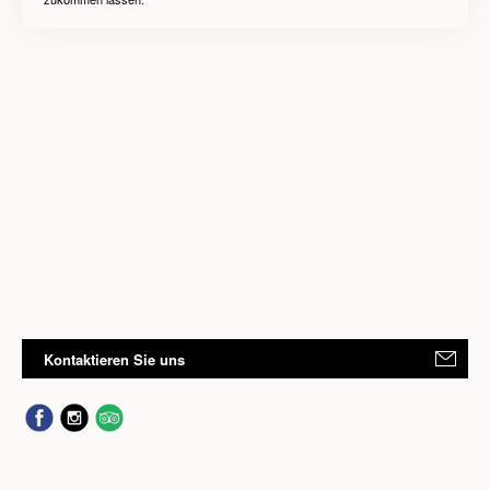
Kontaktieren Sie uns