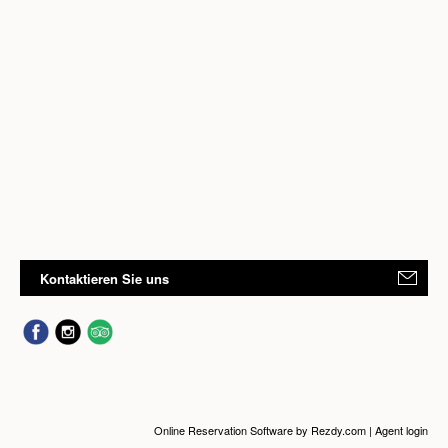
Kontaktieren Sie uns
Online Reservation Software
by Rezdy.com |
Agent login