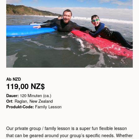
Ab
NZD
119,00 NZ$
Dauer:
120 Minuten (ca.)
Ort
: Raglan, New Zealand
Produkt-Code:
Family Lesson
Our private group / family lesson is a super fun flexible lesson
that can be geared around your group’s specific needs. Whether